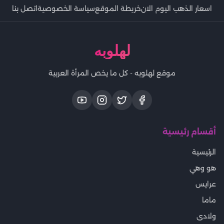
اسعار الذهب اليوم الان
خريطة الموقع
سياسة الخصوصية
اتصل بنا
لهلوبه
موقع لهلوبه - كل ما يخص المرأة العربية
أقسام رئيسية
الرئيسية
هو وهي
عرايس
ماما
ولادى