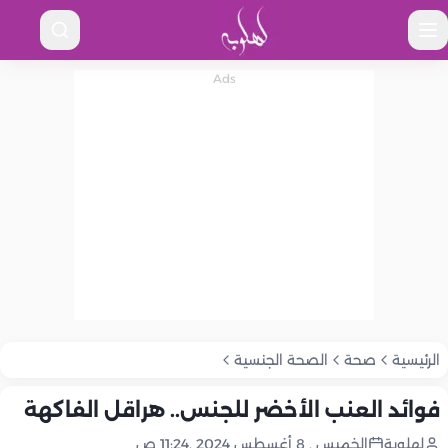
الرئيسية
صحة
الصحة الجنسية
فوائد العنب الأخضر للجنس.. هراقل الفاكهة
لهلوبة
الخميس , 8 أغسطس 2024 ,11:24 ص