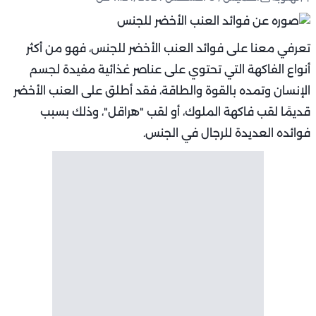
تعرفي معنا على فوائد العنب الأخضر للجنس، فهو من أكثر
أنواع الفاكهة التي تحتوي على عناصر غذائية مفيدة لجسم
الإنسان وتمده بالقوة والطاقة، فقد أطلق على العنب الأخضر
قديمًا لقب فاكهة الملوك، أو لقب "هراقل"، وذلك بسبب
فوائده العديدة للرجال في الجنس.