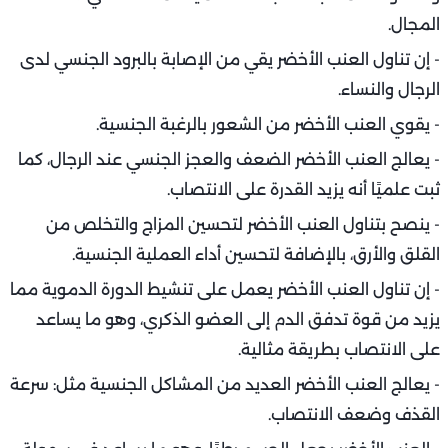
المجال.
- إن تناول العنب الأخضر يقي من الإصابة بالبرود الجنسي لدى
الرجال والنساء.
- يقوي العنب الأخضر من الشعور بالرغبة الجنسية.
- يعالج العنب الأخضر الضعف والعجز الجنسي عند الرجال، كما
ثبت علميًا أنه يزيد القدرة على الانتصاب.
- ينصح بتناول العنب الأخضر لتحسين المزاج والتخلص من
القلق والأرق، بالإضافة لتحسين أداء العملية الجنسية.
- إن تناول العنب الأخضر يعمل على تنشيط الدورة الدموية مما
يزيد من قوة تدفق الدم إلى العضو الذكري، وهو ما يساعد
على الانتصاب بطريقة مثالية.
- يعالج العنب الأخضر العديد من المشاكل الجنسية مثل: سرعة
القذف وضعف الانتصاب.