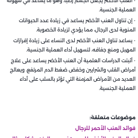
- العنب الأخضر يجعل الجسم رطبًا، وهو ما يساعد في سهولة
العملية الجنسية.
- إن تناول العنب الأخضر يساعد في زيادة عدد الحيوانات
المنوية لدى الرجال، مما يؤدي لزيادة الخصوبة.
- يساعد تناول العنب الأخضر لدى النساء على زيادة إفرازات
المهبل ومنع جفافه، لتسهيل أداء العملية الجنسية.
- أثبتت الدراسات العلمية أن العنب الأخضر يساعد على علاج
أمراض القلب والشرايين وخفض ضغط الدم المرتفع، ويعالج
العديد من الأمراض المزمنة التي تؤثر بالسلب على أداء
العملية الجنسية.
موضوعات متعلقة:
فوائد العنب الأحمر للرجال