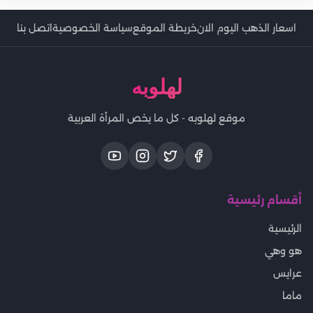
اسعار الذهب اليوم الان
خريطة الموقع
سياسة الخصوصية
اتصل بنا
لهلوبه
موقع لهلوبه - كل ما يخص المرأة العربية
أقسام رئيسية
الرئيسية
هو وهي
عرايس
ماما