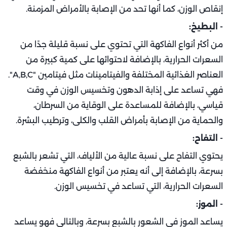
إنقاص الوزن، كما أنها تحد من الإصابة بالأمراض المزمنة.
- البطيخ:
من أكثر أنواع الفاكهة التي تحتوي على نسبة قليلة جدًا من
السعرات الحرارية، بالإضافة لاحتوائها على كمية كبيرة من
العناصر الغذائية المختلفة والفيتامينات مثل فيتامين "A,B,C".
فهي تساعد على إذابة الدهون وتخسيس الوزن في وقت
قياسي، بالإضافة للمساعدة على الوقاية من السرطان،
والحماية من الإصابة بأمراض القلب والكلى، وترطيب البشرة.
- التفاح:
يحتوي التفاح على نسبة عالية من الألياف، التي تشعر بالشبع
بسرعة، بالإضافة إلى أنه يعتبر من أنواع الفاكهة منخفضة
السعرات الحرارية، التي تساعد في تخسيس الوزن.
- الموز:
يساعد الموز في الشعور بالشبع بسرعة، وبالتالي فهو يساعد