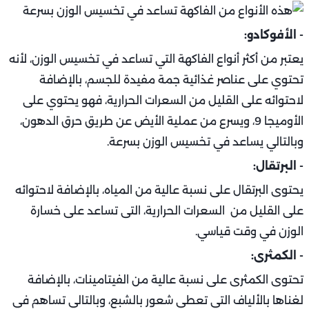
- الأفوكادو:
يعتبر من أكثر أنواع الفاكهة التي تساعد في تخسيس الوزن، لأنه
تحتوي على عناصر غذائية جمة مفيدة للجسم، بالإضافة
لاحتوائه على القليل من السعرات الحرارية، فهو يحتوي على
الأوميجا 9، ويسرع من عملية الأيض عن طريق حرق الدهون،
وبالتالي يساعد في تخسيس الوزن بسرعة.
- البرتقال:
يحتوى البرتقال على نسبة عالية من المياه، بالإضافة لاحتوائه
على القليل من السعرات الحرارية، التى تساعد على خسارة
الوزن في وقت قياسي.
- الكمثرى:
تحتوى الكمثرى على نسبة عالية من الفيتامينات، بالإضافة
لغناها بالألياف التي تعطي شعور بالشبع، وبالتالي تساهم في