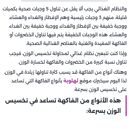
والنظام الغذائي يجب ألا يقل عن تناول 5 وجبات صحية بكميات
قليلة، منهم 3 وجبات رئيسية وهم الإفطار والغداء والعشاء،
ووجبة خفيفة بين الإفطار والغداء، ووجبة خفيفة بين الغداء
والعشاء، هذه الوجبات الخفيفة يتم فيها تناول الخضروات أو
الفاكهة المفيدة والغنية بالعناصر الغذائية الصحية.
وإذا كنتِ تتبعين نظام غذائي لمحاولة تخسيس الوزن، فيجب
تناول نسبة كبيرة من الخضروات والفاكهة لخسارة الوزن.
وهناك أنواع من الفاكهة قد يسبب كثرة تناولها زيادة في الوزن،
لذا اليوم سيخبركِ موقع
لهلوبة
بأنواع الفاكهة التي تساعد
على تخسيس الوزن بسرعة.
هذه الأنواع من الفاكهة تساعد في تخسيس
الوزن بسرعة: