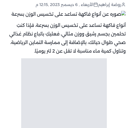
روضة إبراهيم
الأربعاء , 6 ديسمبر 2023 ,12:15 م
أنواع فاكهة تساعد على تخسيس الوزن بسرعة، فإذا كنتِ
تحلمين بجسم رشيق ووزن مثالي، فعليكِ باتباع نظام غذائي
صحي طوال حياتك، بالإضافة إلى ممارسة التماين الرياضية،
وتناول كمية ماء مناسبة لا تقل عن 2 لتر يوميًا.