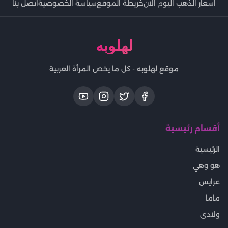
اسعار الذهب اليوم الان
خريطة الموقع
سياسة الخصوصية
اتصل بنا
لهلوبه
موقع لهلوبه - كل ما يخص المرأة العربية
أقسام رئيسية
الرئيسية
هو وهي
عرايس
ماما
ولادى