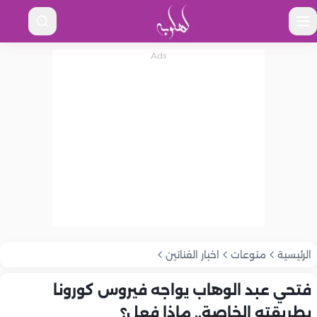
الرئيسية
منوعات
اخبار الفنانين
فتحي عبد الوهاب يواجه فيروس كورونا
بطريقته الخاصة.. ماذا فعل؟