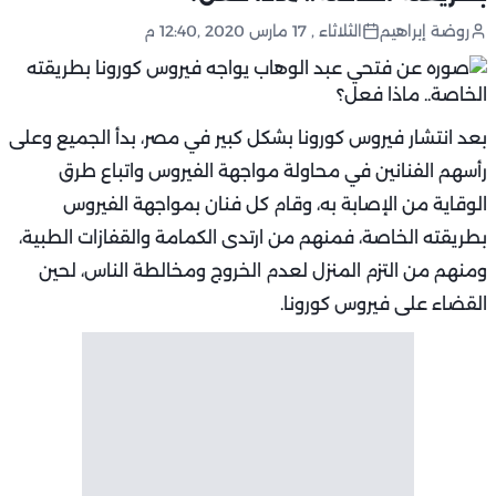
روضة إبراهيم
الثلاثاء , 17 مارس 2020 ,12:40 م
بعد انتشار فيروس كورونا بشكل كبير في مصر، بدأ الجميع وعلى
رأسهم الفنانين في محاولة مواجهة الفيروس واتباع طرق
الوقاية من الإصابة به، وقام كل فنان بمواجهة الفيروس
بطريقته الخاصة، فمنهم من ارتدى الكمامة والقفازات الطبية،
ومنهم من التزم المنزل لعدم الخروج ومخالطة الناس، لحين
القضاء على فيروس كورونا.