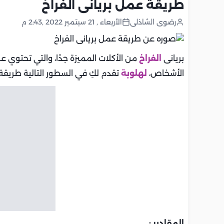
طريقة عمل بريانى الفراخ
رضوى الشاذلى
الأربعاء , 21 سبتمبر 2022 ,2:43 م
بريانى
الفراخ
من الأكلات المميزة جدًا، والتي تحتوي عل
الأشخاص،
لهلوبة
تقدم لكِ في السطور التالية طريق
المقادير
: