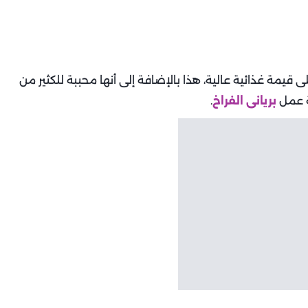
ى قيمة غذائية عالية، هذا بالإضافة إلى أنها محببة للكثير من
ة عمل
بريانى الفراخ
.