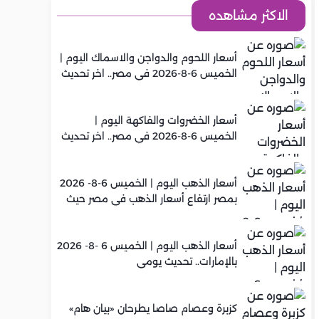
الاكثر مشاهده
أسعار اللحوم والدواجن والاسماك اليوم |
الخميس 6-8-2026 في مصر.. اخر تحديث
أسعار الخضروات والفاكهة اليوم |
الخميس 6-8-2026 في مصر.. اخر تحديث
أسعار الذهب اليوم | الخميس 6-8- 2026
بمصر ارتفاع أسعار الذهب في مصر حيث
سجل عيار 21 متوسط 5,960 جنيه
أسعار الذهب اليوم | الخميس 6 -8- 2026
بالإمارات.. تحديث يومي
كزبرة وعصام صاصا يطرحان «بيان هام»