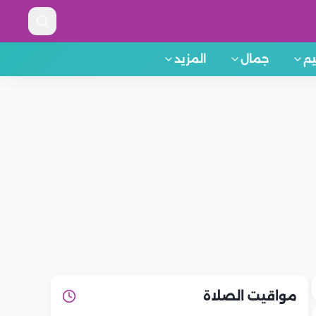
م
جمال
المزيد
مواقيت الصلاة