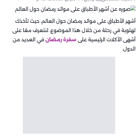
أشهر الأطباق على موائد رمضان حول العالم، حيث تأخذك
لهلوبة في رحلة من خلال هذا الموضوع، لنتعرف معًا على
أشهى الأكلات الرئيسية على
سفرة رمضان
في العديد من
الدول.