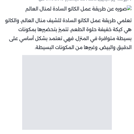
تعلمي طريقة عمل الكاتو السادة للشيف منال العالم، والكاتو
هي كيكة خفيفة حلوة الطعم، تتميز بتحضيرها بمكونات
بسيطة متوافرة في المنزل، فهي تعتمد بشكل أساسي على
الدقيق والبيض، وغيرها من المكونات البسيطة.