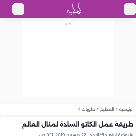
الرئيسية
المطبخ
حلويات
طريقة عمل الكاتو السادة لمنال العالم
روضة إبراهيم
الاحد , 22 ديسمبر 2019 ,9:11 ص