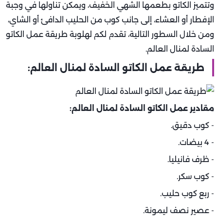
وتتميز الكاتو بطعمها الشهي الخفيف، ويمكن تناولها في وجبة
الإفطار أو العشاء، إلى جانب كوب من الحليب الدافئ أو الشاي،
ومن خلال السطور التالية، تقدم لكم لهلوبة طريقة عمل الكاتو
السادة لمنال العالم.
طريقة عمل الكاتو السادة لمنال العالم:
مقادير عمل الكاتو السادة لمنال العالم:
- كوب دقيق.
- 4 بيضات.
- ظرف فانيليا.
- كوب سكر.
- ربع كوب حليب.
- عصير نصف ليمونة.