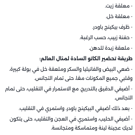
- معلقة زيت.
- معلقة خل.
- ظرف بيكينج باودر.
- حفنة زبيب، حسب الرغبة.
- ملعقة زبدة للدهن.
طريقة تحضير الكاتو السادة لمنال العالم:
- ضعي البيض والفانيليا والسكر وملعقة خل في بولة كبيرة،
وقلبي جميع المكونات معًا، حتى تمام التجانس.
- أضيفي الدقيق بالتدريج، مع الاستمرار في التقليب، حتى تمام
التجانس.
- بعد ذلك أضيفي البيكينج باودر، واستمري في التقليب.
- أضيفي الحليب، واستمري في العجن والتقليب، حتى يتكون
لديكِ عجينة لينة ومتماسكة ومتجانسة.