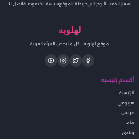
اسعار الذهب اليوم الان
خريطة الموقع
سياسة الخصوصية
اتصل بنا
لهلوبه
موقع لهلوبه - كل ما يخص المرأة العربية
أقسام رئيسية
الرئيسية
هو وهي
عرايس
ماما
ولادى