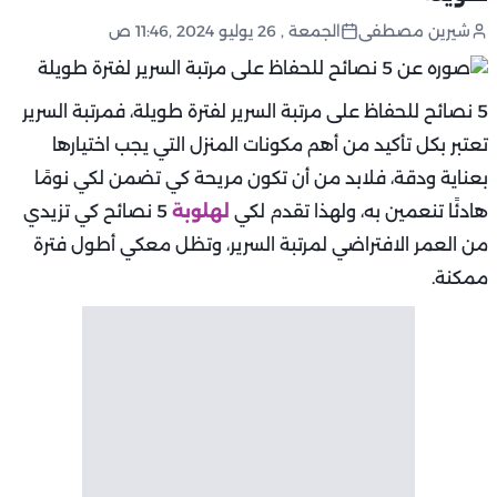
شيرين مصطفى
الجمعة , 26 يوليو 2024 ,11:46 ص
5 نصائح للحفاظ على مرتبة السرير لفترة طويلة، فمرتبة السرير
تعتبر بكل تأكيد من أهم مكونات المنزل التي يجب اختيارها
بعناية ودقة، فلابد من أن تكون مريحة كي تضمن لكي نومًا
هادئًا تنعمين به، ولهذا تقدم لكي
لهلوبة
5 نصائح كي تزيدي
من العمر الافتراضي لمرتبة السرير، وتظل معكي أطول فترة
ممكنة.