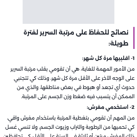
نصائح للحفاظ على مرتبة السرير لفترة
طويلة:
1- اقلبيها مرة كل شهر:
من الأمور المهمة للغاية، هي أن تقومي بقلب مرتبة السرير
على الوجه الآخر على الأقل مرة كل شهر، وذلك كي تتجنبي
حدوث أي تجعد أو هبوط في بعض مناطقها، والذي من
الممكن أن يتسبب فيه ضغط وزن الجسم على المرتبة.
2- استخدمي مفرش:
من المهم أن تقومي بتغطية المرتبة باستخدام مفرش واقي،
كي تحميها من الرطوبة والتراب وزيوت الجسم، ولا تنسي غسل
ذلك المفرش مرتين أو ثلاثة في السنة على الأقل، كي تحافظين