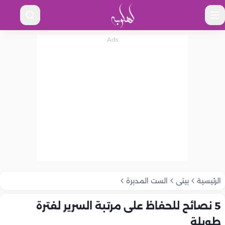
الرئيسية
بيتى
الست المدبرة
5 نصائح للحفاظ على مرتبة السرير لفترة
طويلة