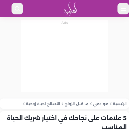
الرئيسية
هو وهي
ما قبل الزواج
النصائح لحياة زوجية
5 علامات على نجاحك في اختيار شريك الحياة
المناسب