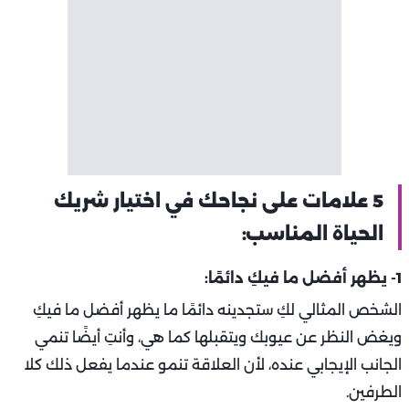
5 علامات على نجاحك في اختيار شريك
الحياة المناسب:
1- يظهر أفضل ما فيكِ دائمًا:
الشخص المثالي لكِ ستجدينه دائمًا ما يظهر أفضل ما فيكِ
ويغض النظر عن عيوبك ويتقبلها كما هي، وأنتِ أيضًا تنمي
الجانب الإيجابي عنده، لأن العلاقة تنمو عندما يفعل ذلك كلا
الطرفين.