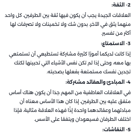
2- الثقة:
العلاقات الجيدة يجب أن يكون فيها ثقة بين الطرفين، كل واحد
منهما يثق في الآخر، بدون شك ولا تخمينات ولا تصرفات لها
أكثر من تفسير.
3- الاستمتاع:
إذا كانت لديكما أمورًا كثيرة مشتركة تستطيعي أن تستمتعي
بها معه، وحتى إذا لم تكن نفس الأشياء التي تحبينها لكنك
تجدين نفسك مستمتعة بفعلها بصحبته.
4- المبادئ والعقائد مشتركة:
في العلاقات العاطفية من المهم جدَا أن يكون هناك أساس
متفق عليه بين الطرفين، إذا كان هذا الأساس معناه أن
مبادئهما وعقائدهما واحدة إذًا فهذه العلاقة مثالية، فإذا
اختلف الطرفان فسيعودان ويتفقا على الأسس.
5- النقاشات: