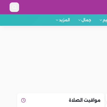
م
جمال
المزيد
مواقيت الصلاة