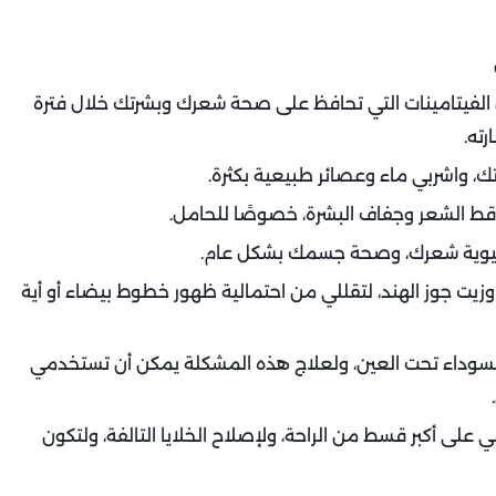
ل الفيتامينات التي تحافظ على صحة شعرك وبشرتك خلال فترة
ته.
يت جوز الهند، لتقللي من احتمالية ظهور خطوط بيضاء أو أية
ت السوداء تحت العين، ولعلاج هذه المشكلة يمكن أن تستخدمي
 على أكبر قسط من الراحة، ولإصلاح الخلايا التالفة، ولتكون