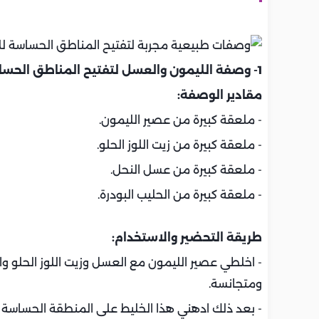
1- وصفة الليمون والعسل لتفتيح المناطق الحساسة للحامل:
مقادير الوصفة:
- ملعقة كبيرة من عصير الليمون.
- ملعقة كبيرة من زيت اللوز الحلو.
- ملعقة كبيرة من عسل النحل.
- ملعقة كبيرة من الحليب البودرة.
طريقة التحضير والاستخدام:
- اخلطي عصير الليمون مع العسل وزيت اللوز الحلو وال
ومتجانسة.
- بعد ذلك ادهني هذا الخليط على المنطقة الحساسة دا