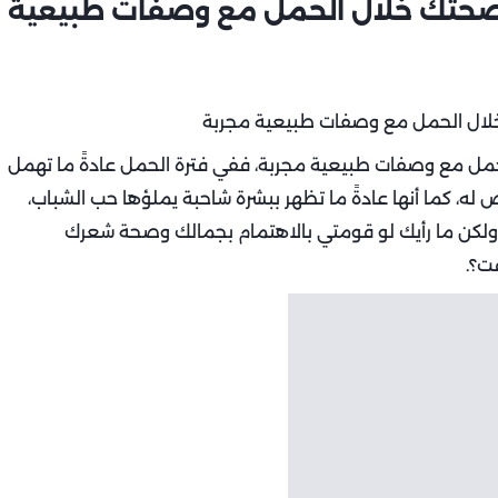
وصحتك خلال الحمل مع وصفات طبيعية
مل مع وصفات طبيعية مجربة، ففي فترة الحمل عادةً ما تهمل
له، كما أنها عادةً ما تظهر ببشرة شاحبة يملؤها حب الشباب،
 ولكن ما رأيك لو قومتي بالاهتمام بجمالك وصحة شعرك
ت؟.