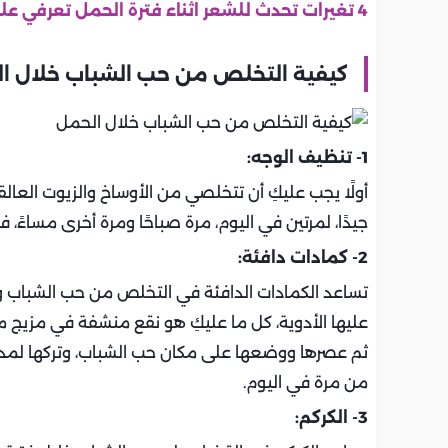
4 تغيرات تحدث للشعر اثناء فترة الحمل تعرفي عليها
كيفية التخلص من حب الشباب خلال ا
1- تنظيف الوجه:
أولًا يجب عليكِ أن تتخلصي من الأوساخ والزيوت الع
جيدًا، لمرتين في اليوم، مرة صباحًا ومرة أخرى مساءً
2- كمادات دافئة:
تساعد الكمادات الدافئة في التخلص من حب الشباب وهي
من مرة في اليوم.
3- الكركم: