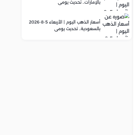
بالإمارات.. تحديث يومي
أسعار الذهب اليوم | الأربعاء 5-8-2026
بالسعودية.. تحديث يومي