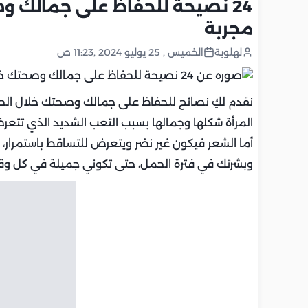
24 نصيحة للحفاظ على جمالك 
مجربة
لهلوبة
الخميس , 25 يوليو 2024 ,11:23 ص
نقدم لكِ نصائح للحفاظ على جمالك وصحتك خلال الح
المرأة شكلها وجمالها بسبب التعب الشديد الذي تتعرض 
أما الشعر فيكون غير نضر ويتعرض للتساقط باستمرار،
وبشرتك في فترة الحمل، حتى تكوني جميلة في كل وق