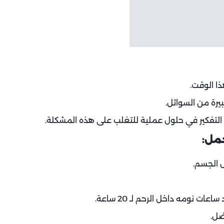
ذا الوقت.
يرة من السوائل.
ن التفكير في حلول عملية للتغلب على هذه المشكلة.
ل الجسم.
نومه داخل الرحم لـ 20 ساعة.
ضل.