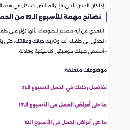
- إذا كان الجنين لأنثى، فإن المبايض تتشكل في هذه ال
نصائح مهمة للأسبوع الـ19 من الحمل:
- ابتعدي عن أية مصادر للضوضاء، لأنها تؤثر على طفل
- تحدثي إلى طفلك أنت وشريك حياتك وعائلتك، حتى ي
- أسمعي جنينك موسيقى كلاسيكية وهادئة.
موضوعات متعلقة:
تفاصيل رحلتك في الحمل الاسبوع الـ21
ما هى أعراض الحمل فى الأسبوع الـ17
ما هى أعراض الحمل فى الأسبوع الـ18