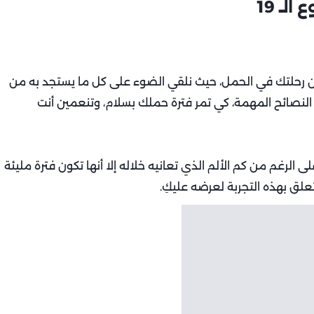
ـ 19
 اليوم إلى تفاصيل الأسبوع الـ19 من رحلتك في الحمل، حيث نلقي الضوء على كل ما يستجد به من
النصائح المهمة، كي تمر فترة حملك بسلام، وتنعمين أنت
ى الرغم من كم الألم الذي تعانيه خلاله إلا أنها تكون فترة مليئة
يتعلق بهذه التجربة لعرضه عليكِ.