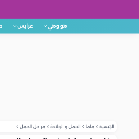
هو وهي
عرايس
م
الرئيسية
ماما
الحمل و الولادة
مراحل الحمل