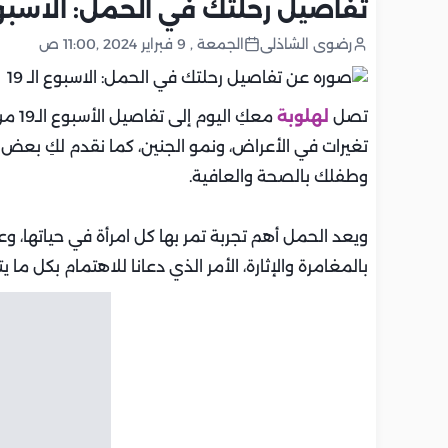
تفاصيل رحلتك في الحمل: الاسبوع ال
رضوى الشاذلى
الجمعة , 9 فبراير 2024 ,11:00 ص
تصل
لهلوبة
معكِ
تغيرات في الأعراض، ونمو الجنين، كما نقدم لكِ بعض 
وطفلك بالصحة والعافية.
ويعد الحمل أهم تجربة تمر بها كل امرأة في حياتها، وعل
بالمغامرة والإثارة، الأمر الذي دعانا للاهتمام بكل ما 