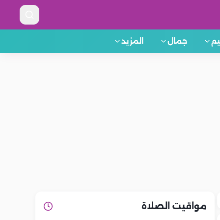
م
جمال
المزيد
مواقيت الصلاة