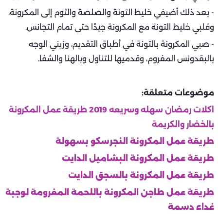
- بعد ذلك أضيفي خليط التونة والصلصة والثوم إلى المكرونة،
وقلبي خليط التونة مع المكرونة جيدًا حتى تمام التجانس.
- صبي المكرونة بالتونة في أطباق التقديم، وزيني الوجه
بالبقدونس المفروم، وقدميها للتناول وبالهنا والشفا.
موضوعات متعلقة:
اكلات رمضان سهله وسريعه 2019 طريقة عمل المكرونة
بالخضار والكريمة
طريقة عمل المكرونة النجرسكو بسهولة
طريقة عمل المكرونة البشاميل الدايت
طريقة عمل المكرونة بالسجق الدايت
طريقة عمل طاجن المكرونة باللحمة المفرومة لوجبة
غداء دسمة