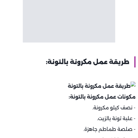
طريقة عمل مكرونة بالتونة:
مكونات عمل مكرونة بالتونة:
- نصف كيلو مكرونة.
- علبة تونة بالزيت.
- صلصة طماطم جاهزة.