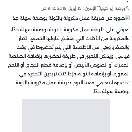
روضة إبراهيم
الإثنين , 15 إبريل 2019 ,9:12 ص
تعرفي على طريقة عمل مكرونة بالتونة بوصفة سهلة جدًا،
والمكرونة من الأكلات التي يعشق تناولها الجميع، الكبار
والصغار، وهي من الأطعمة التي يتم تحضيرها في وقت
قياسي، ويمكن التغيير في طريقة تحضيرها بإضافة الصلصة
الحمراء، أو الصوص الأبيض، أو بإضافة قطع الدجاج، أو اللحم
المفورم، أو بإضافة التونة، فإذا كنتِ تريدين التجديد في
تحضيرها، تعلمي معنا اليوم طريقة عمل مكرونة بالتونة
بوصفة سهلة جدًا.