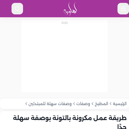
الرئيسية
المطبخ
وصفات
وصفات سهلة للمبتدئين
طريقة عمل مكرونة بالتونة بوصفة سهلة
جدًا