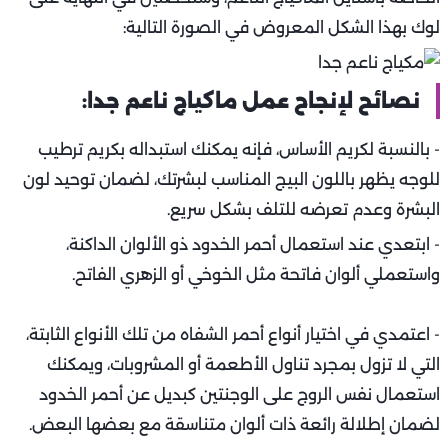
لوك بهذا الشكل المعروض في الصورة التالية:
نصائح لإنجاح عمل ماكياج ناعم جدا:
- بالنسبة لكريم الأساس، فإنه يمكنك استبداله بكريم ترطيب
للوجه يظهر باللون البيج المناسب لبشرتك، لضمان توحيد لون
البشرة وعدم تعرضه للتلف بشكل سريع.
- ابتعدي عند استعمال أحمر الخدود ذو الألوان الداكنة،
واستعملي ألوان فاتحة مثل الخوخي أو الزهري الفاتح.
- اعتمدي في اختيار أنواع أحمر الشفاه من تلك الأنواع الثابتة،
التي لا تزول بمجرد تناول الأطعمة أو المشروبات، ويمكنك
استعمال نفس الروج على الوجنتين كبديل عن أحمر الخدود
لضمان إطلالة رائعة ذات ألوان متناسقة مع بعضها البعض.