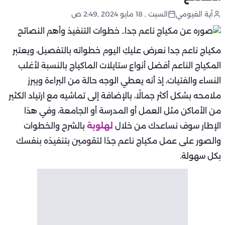
أية الفيومي
السبت , 18 مايو 2024 ,2:49 ص
مكياج ناعم جدا نعرض عليكِ اليوم خطواته بالتفصيل، ويعتبر
المكياج الناعم أفضل أنواع ستايلات الماكياج بالنسبة لأغلب
النساء والفتيات، إذ أنه يعطي الوجه حالة من البراءة ويبرز
ملامحه بشكل أكثر جمالًا، بالإضافة إلى تماشيه مع ارتياد الكثير
من الأماكن مثل العمل أو المدرسة أو الجامعة، وفي هذا
الإطار سوف نساعدك من خلال
لهلوبة
بالشرح والخطوات
والصور على عمل مكياج ناعم جدًا لتقومين بتنفيذه بنفسك
بكل سهولة.