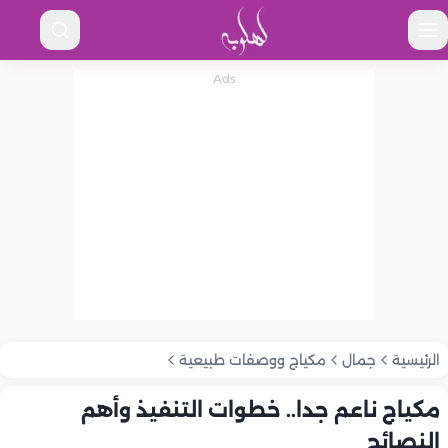
الرئيسية
جمال
مكياج ووصفات طبيعية
مكياج ناعم جدا.. خطوات التنفيذ وأهم
النصائح