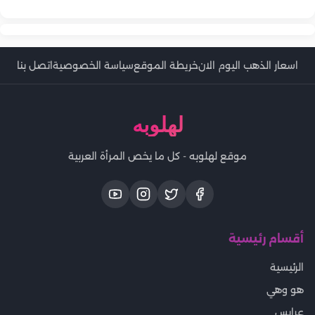
اسعار الذهب اليوم الان
خريطة الموقع
سياسة الخصوصية
اتصل بنا
لهلوبه
موقع لهلوبه - كل ما يخص المرأة العربية
أقسام رئيسية
الرئيسية
هو وهي
عرايس