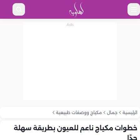
الرئيسية
جمال
مكياج ووصفات طبيعية
خطوات مكياج ناعم للعيون بطريقة سهلة
جدًا