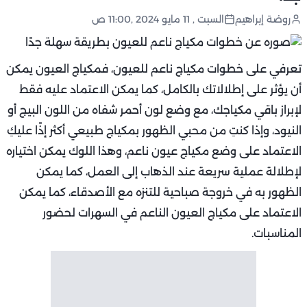
روضة إبراهيم
السبت , 11 مايو 2024 ,11:00 ص
تعرفي على خطوات مكياج ناعم للعيون، فمكياج العيون يمكن
أن يؤثر على إطلالاتك بالكامل، كما يمكن الاعتماد عليه فقط
لإبراز باقي مكياجك، مع وضع لون أحمر شفاه من اللون البيج أو
النيود، وإذا كنتِ من محبي الظهور بمكياج طبيعي أكثر إذًا عليكِ
الاعتماد على وضع مكياج عيون ناعم، وهذا اللوك يمكن اختياره
لإطلالة عملية سريعة عند الذهاب إلى العمل، كما يمكن
الظهور به في خروجة صباحية للتنزه مع الأصدقاء، كما يمكن
الاعتماد على مكياج العيون الناعم في السهرات لحضور
المناسبات.