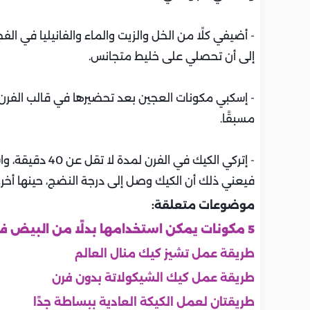
- أضيفي كلًا من الخل والزيت والماء والفانيليا في 
إلى أن تحصلي على خليط متجانس.
- إسكبي مكونات العجين بعد تحضيرها في قالب الفرن،
مسبقًا.
- إتركي الكيك ف
فيعني ذلك أن الكيك وصل إلى درجة النضج، حينها أخرجي
موضوعات متعلقة:
5 مكونات يمكن استخدامها بدلًا من البيض في كل أكلة
طريقة عمل تشيز كيك منال العالم
طريقة عمل كيك الشيكولاتة بدون فرن
طريقتان لعمل الكيكة العادية ببساطة جدًا