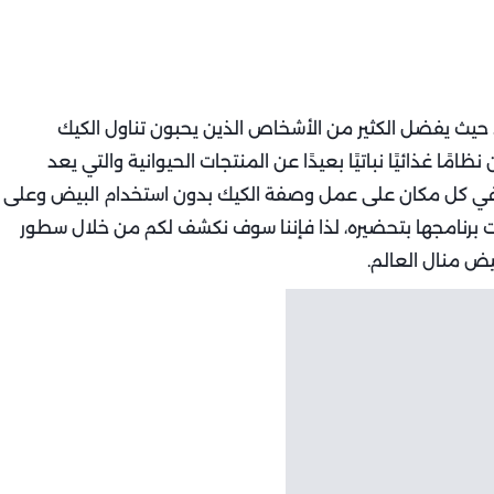
يث يفضل الكثير من الأشخاص الذين يحبون تناول الكيك
مًا غذائيًا نباتيًا بعيدًا عن المنتجات الحيوانية والتي يعد
بخ في كل مكان على عمل وصفة الكيك بدون استخدام البيض وعلى
 برنامجها بتحضيره، لذا فإننا سوف نكشف لكم من خلال سطور
 منال العالم.