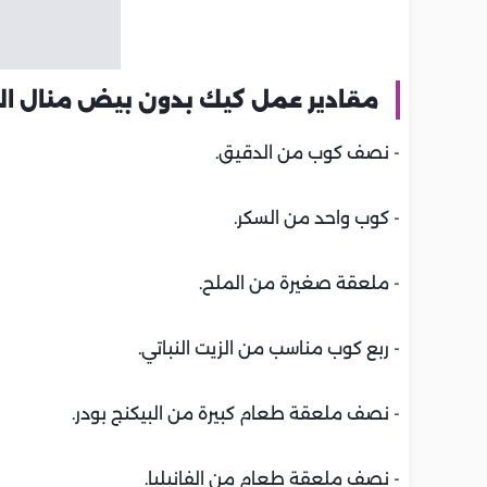
مقادير عمل كيك بدون بيض منال الع
- نصف كوب من الدقيق.
- كوب واحد من السكر.
- ملعقة صغيرة من الملح.
- ربع كوب مناسب من الزيت النباتي.
- نصف ملعقة طعام كبيرة من البيكنج بودر.
- نصف ملعقة طعام من الفانيليا.