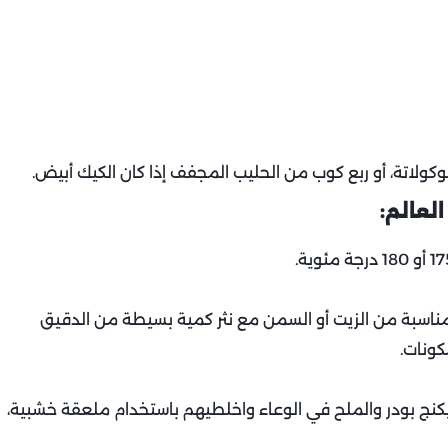
وكولاتة، أو ربع كوب من الحليب المجفف إذا كان الكيك أبيض.
لعالم:
ة مناسبة من الزيت أو السمن مع نثر كمية بسيطة من الدقيق
كونات.
بيكنج بودر والملح في الوعاء واخلطيهم باستخدام ملعقة خشبية،