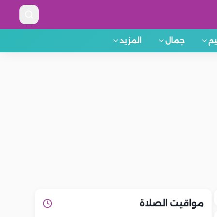
م
جمال
المزيد
مواقيت الصلاة