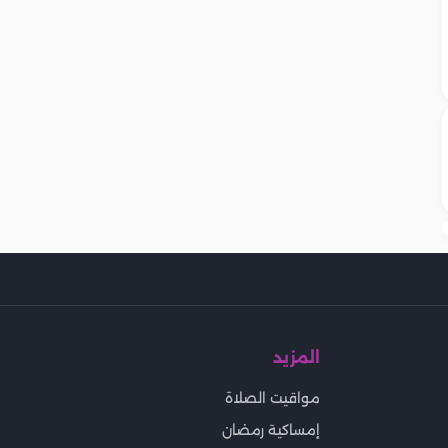
المزيد
مواقيت الصلاة
إمساكية رمضان