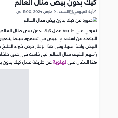
كيك بدون بيض منال العالم
أية الفيومي
السبت , 9 مارس 2024 ,11:00 ص
تعرفي على طريقة عمل كيك بدون بيض منال العالم، ح
الابتعاد عن استخدام البيض في تحضيره، حينما يتبعون نظا
البيض واحدًا منها، وفي هذا الإطار حرص خبراء الط
رأسهم الشيف منال العالم التي قامت في إحدى حلقات
هذا المقال على
لهلوبة
عن طريقة عمل كيك بدون بيض