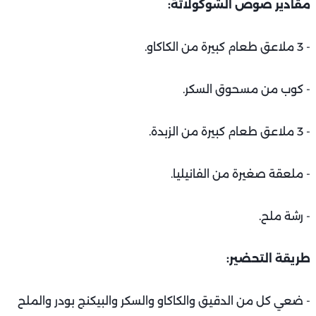
مقادير صوص الشوكولاتة:
- 3 ملاعق طعام كبيرة من الكاكاو.
- كوب من مسحوق السكر.
- 3 ملاعق طعام كبيرة من الزبدة.
- ملعقة صغيرة من الفانيليا.
- رشة ملح.
طريقة التحضير:
- ضعي كل من الدقيق والكاكاو والسكر والبيكنج بودر والملح