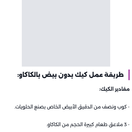
طريقة عمل كيك بدون بيض بالكاكاو:
مقادير الكيك:
- كوب ونصف من الدقيق الأبيض الخاص بصنع الحلويات.
- 3 ملاعق طعام كبيرة الحجم من الكاكاو.