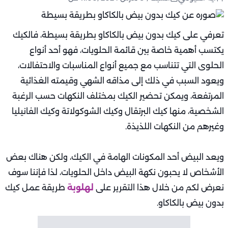
تعرفي على كيك بدون بيض بالكاكاو بطريقة بسيطة، فالكيك
يكتسب أهمية خاصة بين قائمة الحلويات، فهو أحد أنواع
الحلوى التي تتناسب مع جميع أنواع المناسبات والاحتفالات،
ويعود السبب في ذلك إلى مذاقه الشهي وقيمته الغذائية
المرتفعة، ويمكن تحضير الكيك بمختلف النكهات حسب الرغبة
الشخصية، منها كيك البرتقال وكيك الشوكولاتة وكيك الفانيليا
وغيرهم من النكهات اللذيذة.
ويعد البيض أحد المكونات الهامة في الكيك، ولكن هناك بعض
الأشخاص لا يحبون نكهة البيض داخل الحلويات، لذا فإننا سوف
نعرض لكم من خلال هذا التقرير على
لهلوبة
طريقة عمل كيك
بدون بيض بالكاكاو.