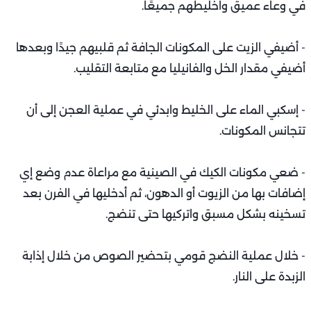
في وعاء عميق واخليطهم جميعًا.
- أضيفي الزيت على المكونات الجافة ثم قلبيهم جيدًا وبعدها
أضيفي مقدار الخل والفانيليا مع متابعة التقليب.
- إسكبي الماء على الخليط وابدئي في عملية العجن إلى أن
تتجانس المكونات.
- ضعي مكونات الكيك في الصينية مع مراعاة عدم وضع إي
إضافات بها من الزيوت أو الدهون، ثم أدخليها في الفرن بعد
تسخينه بشكل مسبق واتركيها حتى تنضج.
- خلال عملية النضج قومي بتحضير الصوص من خلال إذابة
الزبدة على النار.