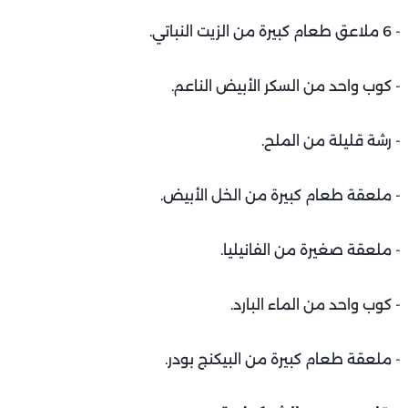
- 6 ملاعق طعام كبيرة من الزيت النباتي.
- كوب واحد من السكر الأبيض الناعم.
- رشة قليلة من الملح.
- ملعقة طعام كبيرة من الخل الأبيض.
- ملعقة صغيرة من الفانيليا.
- كوب واحد من الماء البارد.
- ملعقة طعام كبيرة من البيكنج بودر.