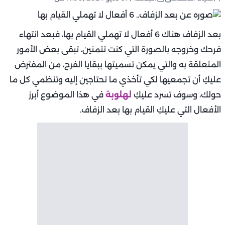
بعد الزفاف هناك 6 أفعال لا تهملي القيام بها، فبعد انتهاء
فرحك وخروجه بالصورة التي كنت تتمنين، تبقى بعض الأمور
المتعلقة به والتي يمكن تسميتها ببقايا الفرح، من المفترض
عليكِ أن تجمعيها لكي تأخذي ما تحتاجين إليه وتنظمي كل ما
حولك، وسوف تسرد عليكِ
لهلوبة
في هذا الموضوع أبرز
الأفعال التي عليكِ القيام بها بعد الزفاف.