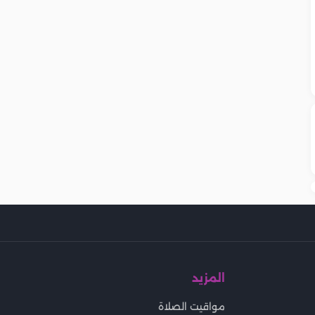
المزيد
مواقيت الصلاة