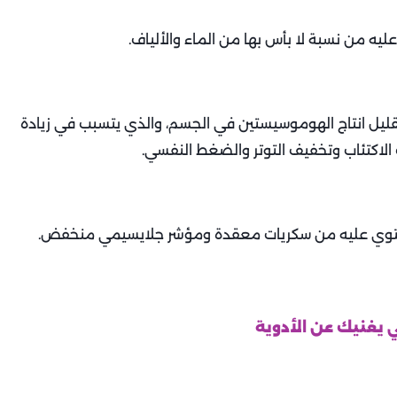
يه من نسبة لا بأس بها من الماء والألياف.
تقليل انتاج الهوموسيستين في الجسم، والذي يتسبب في زيادة
ت الاكتئاب وتخفيف التوتر والضغط النفسي.
 تحتوي عليه من سكريات معقدة ومؤشر جلايسيمي منخفض.