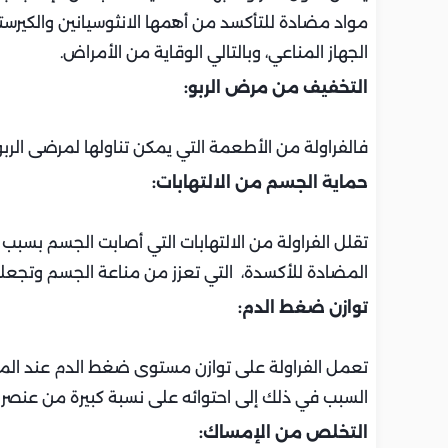
مواد مضادة للتأكسد من أهمها الانثوسيانين والكيرستي
الجهاز المناعي، وبالتالي الوقاية من الأمراض.
التخفيف من مرض الربو:
فالفراولة من الأطعمة التي يمكن تناولها لمرضى الربو
حماية الجسم من الالتهابات:
تقلل الفراولة من الالتهابات التي أصابت الجسم بسبب 
المضادة للأكسدة، التي تعزز من مناعة الجسم وتجعله 
توازن ضغط الدم:
تعمل الفراولة على توازن مستوى ضغط الدم عند المع
السبب في ذلك إلى احتوائه على نسبة كبيرة من عنصر ا
التخلص من الإمساك: