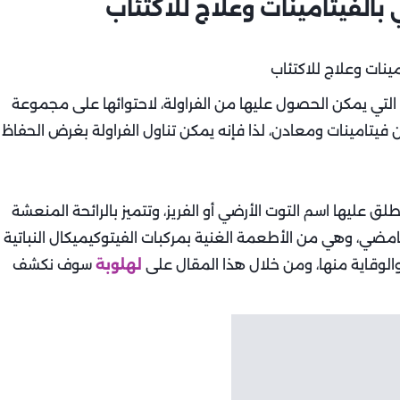
 بالفيتامينات وعلاج للاكتئاب
د التي يمكن الحصول عليها من الفراولة، لاحتوائها على مجموعة
 فيتامينات ومعادن، لذا فإنه يمكن تناول الفراولة بغرض الحفاظ
يطلق عليها اسم التوت الأرضي أو الفريز، وتتميز بالرائحة المنعشة
لحامضي، وهي من الأطعمة الغنية بمركبات الفيتوكيميكال النباتية
الوقاية منها، ومن خلال هذا المقال على
لهلوبة
سوف نكشف