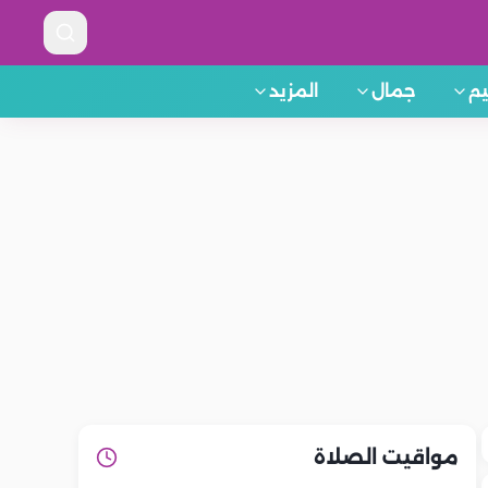
م
جمال
المزيد
مواقيت الصلاة