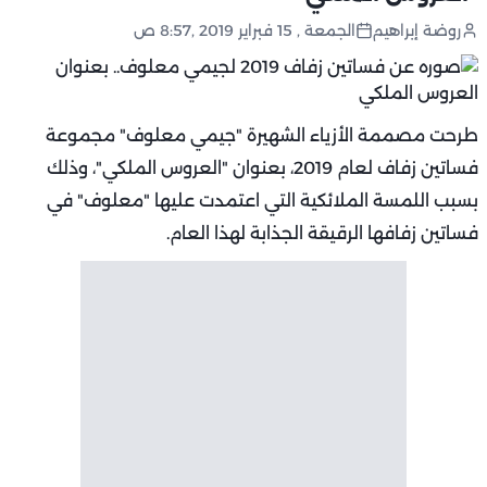
روضة إبراهيم
الجمعة , 15 فبراير 2019 ,8:57 ص
طرحت مصممة الأزياء الشهيرة "جيمي معلوف" مجموعة
فساتين زفاف لعام 2019، بعنوان "العروس الملكي"، وذلك
بسبب اللمسة الملائكية التي اعتمدت عليها "معلوف" في
فساتين زفافها الرقيقة الجذابة لهذا العام.