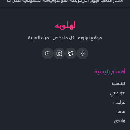
اسعار الذهب اليوم الان
خريطة الموقع
سياسة الخصوصية
اتصل بنا
لهلوبه
موقع لهلوبه - كل ما يخص المرأة العربية
أقسام رئيسية
الرئيسية
هو وهي
عرايس
ماما
ولادى