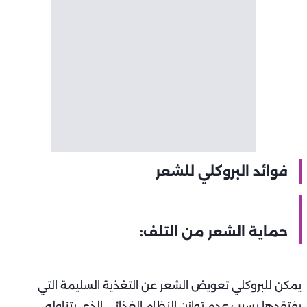
فوائد البروكلي للشعر
حماية الشعر من التلف:
يمكن للبروكلي تعويض الشعر عن التغذية السليمة التي
يفتقدها بسبب عدم توازن النظام الغذائي الذي يتناوله