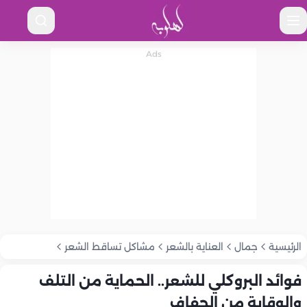
الرئيسية
جمال
العناية بالشعر
مشاكل تساقط الشعر
فوائد البروكلي للشعر.. الحماية من التلف
والوقاية من الجفاف