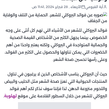
أية الفيومي
الأربعاء , 28 فبراير 2024 ,11:41 ص
فوائد البروكلي للشعر من الأشياء التي تهم كل أنثى على وجه
الخصوص، بينما يجهل الكثير من الأشخاص القيمة الصحية
والجمالية المتواجدة في البروكلي، ولكنه يعتبر واحدًا من أهم
الخضروات التي يمكن تناولها والحصول على الكثير من الفوائد،
وعلى رأسها تحسين صحة الشعر.
حيث أن البروكلي يناسب الأشخاص الذين لا يرغبون في تناول
المنتجات الحيوانية التي تعزز صحة الشعر مثل الحليب والبيض
واللحوم منزوعة الدهن، لذا فإننا سوف نذكر لكم أهم فوائد
البروكلي للشعر من خلال السطور القادمة على موقع
لهلوبة
.