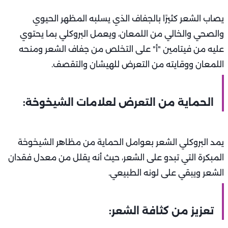
يصاب الشعر كثيرًا بالجفاف الذي يسلبه المظهر الحيوي
والصحي والخالي من اللمعان، ويعمل البروكلي بما يحتوي
عليه من فيتامين "أ" على التخلص من جفاف الشعر ومنحه
اللمعان ووقايته من التعرض للهيشان والتقصف.
الحماية من التعرض لعلامات الشيخوخة:
يمد البروكلي الشعر بعوامل الحماية من مظاهر الشيخوخة
المبكرة التي تبدو على الشعر، حيث أنه يقلل من معدل فقدان
الشعر ويبقي على لونه الطبيعي.
تعزيز من كثافة الشعر: