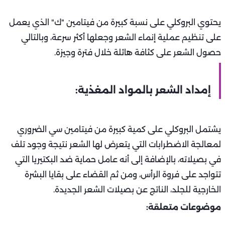
يحتوي البروكلي على نسبة كبيرة من فيتامين "ك" الذي يعمل
على تنظيم عملية إنماء الشعر وجعلها أكثر سرعة، وبالتالي
حصول الشعر على كثافة هائلة خلال فترة وجيزة.
إمداد الشعر بالمواد المغذية:
يشتمل البروكلي على كمية كبيرة من فيتامين سي الضروري
لمعالجة الاضطرابات التي يتعرض لها الشعر نتيجة وجود تلف
في بصيلاته، بالإضافة إلى أنه عامل حماية ضد البكتيريا التي
تتواجد على فروة الرأس، ومن ثم القضاء على بقايا البشرة
الخارجية للجلد، الناتج عن بصيلات الشعر الجديدة.
موضوعات متعلقة: