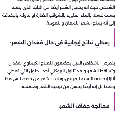
الشخص، حيث أنه يحمي الشعر أيضًا من التلف الذي يصبه
بسبب غسله بالماء الملىء بالشوائب الضارة أو تناوله، بالإضافة
إلى أنه يمنح الشعر اللمعان والنعومة.
يعطي نتائج إيجابية في حال فقدان الشعر:
يتعرض الأشخاص الذين يخضعون للعلاج الكيماوي لفقدان
وتساقط الشعر، ويعد تناول البروكلي أحد الحلول التي تعطي
آثارًا إيجابية بالنسبة للمريض، وينبت الشعر من جديد، ليس هذا
وفقط بل إنه أيضًا يحسن من نوعية الشعر وملمسه.
معالجة جفاف الشعر: