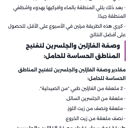
- بعد ذلك بللي المنطقة بالماء وافركيها بهدوء واشطفي
المنطقة جيدًا.
- كرري هذه الطريقة مرتين في الأسبوع على الأقل، للحصول
على أفضل النتائج.
وصفة الفازلين والجلسرين لتفتيح
المناطق الحساسة للحامل:
مقادير وصفة الفازلين والجلسرين لتفتيح المناطق
الحساسة للحامل:
- 2 ملعقة من الفازلين طبي "من الصيدلية".
- ملعقة من الجلسرين السائل.
- ملعقة ونصف من زيت اللوز.
- نصف ملعقة من زيت الخروع.