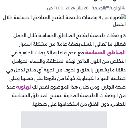
لهلوبة
الجمعة , 26 يناير 2024 ,11:00 ص
3 وصفات طبيعية لتفتيح المناطق الحساسة خلال الحمل،
فغالبًا ما تعاني النساء بصفة عامة من مشكلة اسمرار
المناطق الحساسة
مع عدم فاعلية الكريمات الجاهزة في
التخلص من اللون الداكن لهذه المنطقة، والنساء الحوامل
دائمًا ما يشعرن بالقلق والخوف من تجربة أي منتج تدخل في
صناعته المواد الكيماوية، خوفًا من تأثيرها على حملها وعلى
صحة الجنين، ومن خلال هذا الموضوع تقدم لكِ
لهلوبة
عددًا
من الوصفات الطبيعية المجربة لتفتيح المناطق الحساسة
للحامل، دون القلق من استخدامها على صحتها.