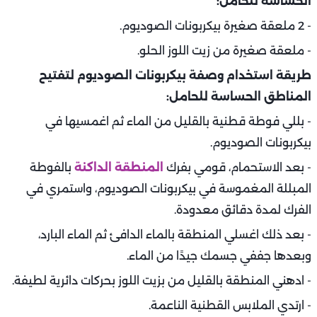
الحساسة للحامل:
- 2 ملعقة صغيرة بيكربونات الصوديوم.
- ملعقة صغيرة من زيت اللوز الحلو.
طريقة استخدام وصفة بيكربونات الصوديوم لتفتيح
المناطق الحساسة للحامل:
- بللي فوطة قطنية بالقليل من الماء ثم اغمسيها في
بيكربونات الصوديوم.
- بعد الاستحمام، قومي بفرك
المنطقة الداكنة
بالفوطة
المبللة المغموسة في بيكربونات الصوديوم، واستمري في
الفرك لمدة دقائق معدودة.
- بعد ذلك اغسلي المنطقة بالماء الدافئ ثم الماء البارد،
وبعدها جففي جسمك جيدًا من الماء.
- ادهني المنطقة بالقليل من بزيت اللوز بحركات دائرية لطيفة.
- ارتدي الملابس القطنية الناعمة.