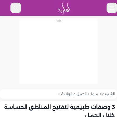
الرئيسية
ماما
الحمل و الولادة
3 وصفات طبيعية لتفتيح المناطق الحساسة
خلال الحمل