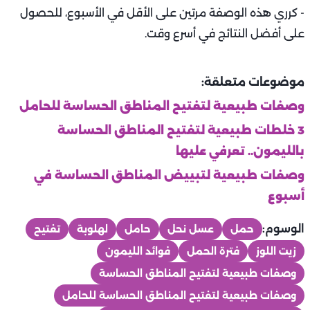
- كرري هذه الوصفة مرتين على الأقل في الأسبوع، للحصول
على أفضل النتائج في أسرع وقت.
موضوعات متعلقة:
وصفات طبيعية لتفتيح المناطق الحساسة للحامل
‏3 خلطات طبيعية لتفتيح المناطق الحساسة
بالليمون.. تعرفي عليها ‏
وصفات طبيعية لتبييض المناطق الحساسة في
أسبوع
الوسوم:
حمل
عسل نحل
حامل
لهلوبة
تفتيح
زيت اللوز
فترة الحمل
فوائد الليمون
وصفات طبيعية لتفتيح المناطق الحساسة
وصفات طبيعية لتفتيح المناطق الحساسة للحامل