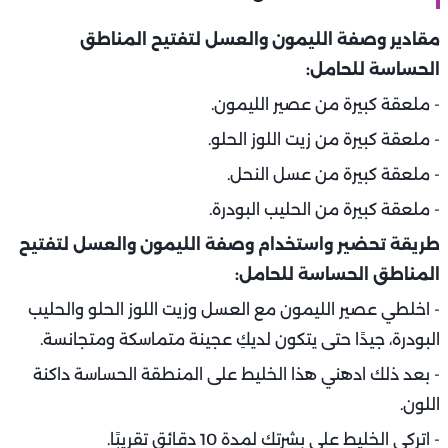
مقادير وصفة الليمون والعسل لتفتيح المناطق
الحساسة للحامل:
- ملعقة كبيرة من عصير الليمون.
- ملعقة كبيرة من زيت اللوز الحلو.
- ملعقة كبيرة من عسل النحل.
- ملعقة كبيرة من الحليب البودرة.
طريقة تحضير واستخدام وصفة الليمون والعسل لتفتيح
المناطق الحساسة للحامل:
- اخلطي عصير الليمون مع العسل وزيت اللوز الحلو والحليب
البودرة، جيدًا حتى يتكون لديكِ عجينة متماسكة ومتجانسة.
- بعد ذلك ادهني هذا الخليط على المنطقة الحساسة داكنة
اللون.
- اتركي الخليط على بشرتك لمدة 10 دقائق تقريبًا.