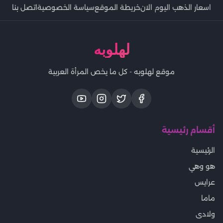
اسعار الذهب اليوم الان
خريطة الموقع
سياسة الخصوصية
اتصل بنا
لهلوبه
موقع لهلوبه - كل ما يخص المرأة العربية
أقسام رئيسية
الرئيسية
هو وهي
عرايس
ماما
ولادى