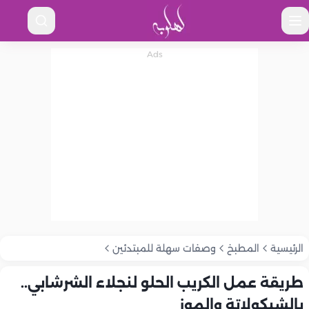
الرئيسية
المطبخ
وصفات سهلة للمبتدئين
طريقة عمل الكريب الحلو لنجلاء الشرشابي..
بالشيكولاتة والموز