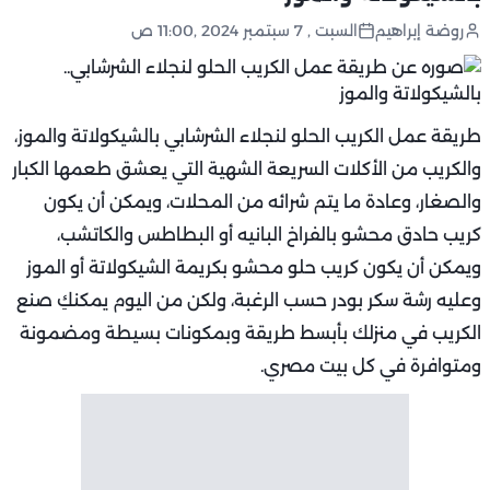
روضة إبراهيم
السبت , 7 سبتمبر 2024 ,11:00 ص
طريقة عمل الكريب الحلو لنجلاء الشرشابي بالشيكولاتة والموز،
والكريب من الأكلات السريعة الشهية التي يعشق طعمها الكبار
والصغار، وعادة ما يتم شرائه من المحلات، ويمكن أن يكون
كريب حادق محشو بالفراخ البانيه أو البطاطس والكاتشب،
ويمكن أن يكون كريب حلو محشو بكريمة الشيكولاتة أو الموز
وعليه رشة سكر بودر حسب الرغبة، ولكن من اليوم يمكنكِ صنع
الكريب في منزلك بأبسط طريقة وبمكونات بسيطة ومضمونة
ومتوافرة في كل بيت مصري.