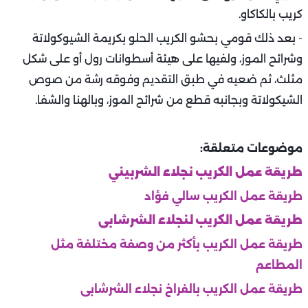
كريب بالكاكاو.
- بعد ذلك قومي بحشو الكريب الحلو بكريمة الشيوكولاتة
وشرائح الموز، ولفيها على هيئة أسطوانات رول أو على شكل
مثلث، ثم ضعيه في طبق التقديم وفوقه رشة من صوص
الشيكولاتة وبجانبه قطع من شرائح الموز، وبالهنا والشفا.
موضوعات متعلقة:
طريقة عمل الكريب نجلاء الشربيني
طريقة عمل الكريب سالي فؤاد
طريقة عمل الكريب لنجلاء الشرشابى
طريقة عمل الكريب بأكثر من وصفة مختلفة مثل
المطاعم
طريقة عمل الكريب بالفراخ نجلاء الشرشابى