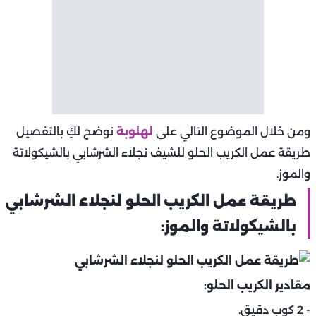
ومن خلال الموضوع التالي على
لهلوبة
نوضح لكِ بالتفصيل
طريقة عمل الكريب الحلو للشيف نجلاء الشرشابي بالشيكولاتة
والموز.
طريقة عمل الكريب الحلو لنجلاء الشرشابي
بالشيكولاتة والموز:
مقادير الكريب الحلو:
- 2 كوب دقيق.