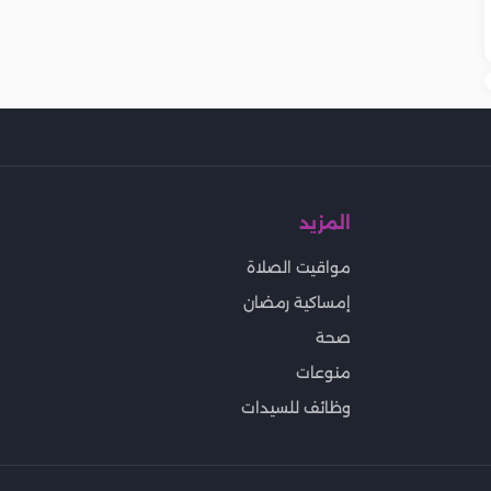
المزيد
مواقيت الصلاة
إمساكية رمضان
صحة
منوعات
وظائف للسيدات