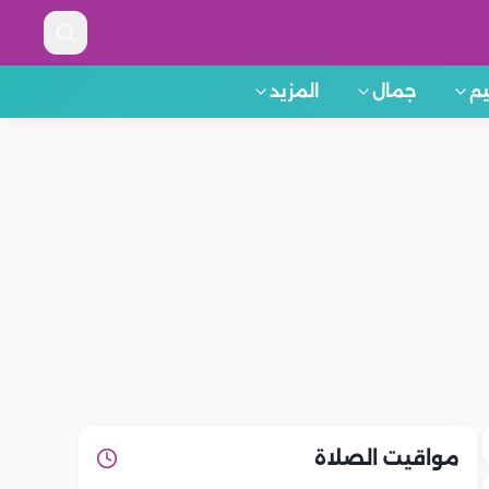
م
جمال
المزيد
مواقيت الصلاة