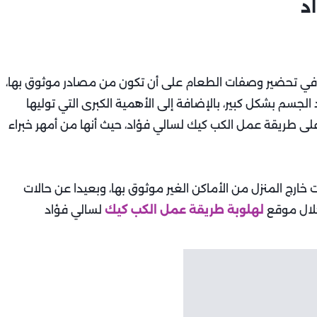
د
في تحضير وصفات الطعام على أن تكون من مصادر موثوق بها،
الجسم بشكل كبير، بالإضافة إلى الأهمية الكبرى التي توليها
ى طريقة عمل الكب كيك لسالي فؤاد، حيث أنها من أمهر خبراء
 خارج المنزل من الأماكن الغير موثوق بها، وبعيدا عن حالات
خلال موقع
لهلوبة
طريقة عمل الكب كيك
لسالي فؤاد