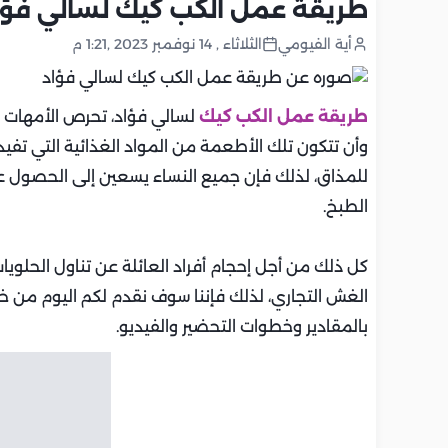
طريقة عمل الكب كيك لسالي فؤا
أية الفيومي
الثلاثاء , 14 نوفمبر 2023 ,1:21 م
طريقة عمل الكب كيك
لسالي فؤاد، تحرص الأمهات 
وأن تتكون تلك الأطعمة من المواد الغذائية التي تفيد 
للمذاق، لذلك فإن جميع النساء يسعين إلى الحصول عل
الطبخ.
كل ذلك من أجل إحجام أفراد العائلة عن تناول الحلويات
الغش التجاري، لذلك فإننا سوف نقدم لكم اليوم من 
بالمقادير وخطوات التحضير والفيديو.