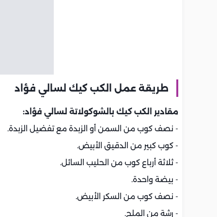
طريقة عمل الكب كيك لسالي فؤاد
مقادير الكب كيك بالشوكولاتة لسالي فؤاد:
- نصف كوب من السمن أو الزبدة مع تفضيل الزبدة.
- كوب كبير من الدقيق الأبيض.
- ثلاثة أرباع كوب من الحليب السائل.
- بيضة واحدة.
- نصف كوب من السكر الأبيض.
- رشة من الملح.