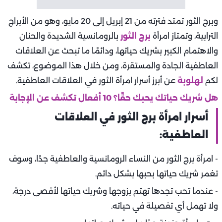
وبرج الثور تمتد فترته من 21 إبريل إلى 20 مايو، وهو من الأبراج
الترابية، وتمتاز امرأة
برج الثور
بالرومانسية الشديدة والحنان
والاهتمام الكبير بشريك حياتها، ودائمًا ما تبحث عن العلاقات
العاطفية الجادة والمستقرة، ومن خلال هذا الموضوع، تكشف
لكم
لهلوبة
عن أبرز أسرار امرأة الثور في العلاقات العاطفية.
هل شريك حياتك يحبك حقًا؟ 10 أفعال تكشف عن الإجابة
أسرار امرأة برج الثور في العلاقات
العاطفية:
- امرأة برج الثور من النساء الرومانسية والعاطفية جدًا، وسوف
تغمر شريك حياتها بحبها بشكل دائم.
- عندما تحب تجدها تهتم بزوجها وشريك حياتها لأقصى درجة،
ولا تهمل أي تفصيلة في حياته.