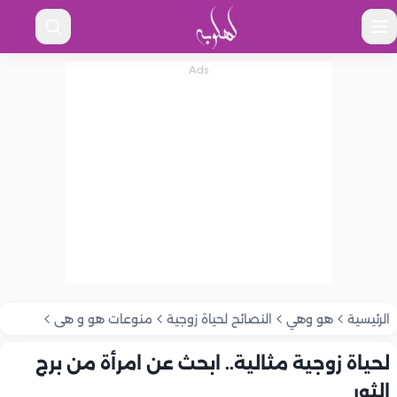
الرئيسية
هو وهي
النصائح لحياة زوجية
منوعات هو و هى
لحياة زوجية مثالية.. ابحث عن امرأة من برج
الثور