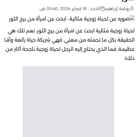
روضة إبراهيم
الاحد , 18 فبراير 2024 ,10:40 ص
لحياة زوجية مثالية ابحث عن امرأة من برج الثور، نعم تلك هي
الحقيقة بكل ما تحمله من معنى، فهي شريكة حياة رائعة وأمًا
عظيمة، فما الذي يحتاج إليه الرجل لحياة زوجية ناجحة أكثر من
ذلك!.