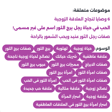
موضوعات متعلقة:
6 وصايا لنجاح العلاقة الزوجية
الحب في حياة رجل برج الثور اسم على غير مسمى!
صفات رجل الثور عنيد ويحب الشعور بالراحة
الوسوم:
حياة زوجية
لهلوبة
برج الثور
صفات برج الثور
علاقة عاطفية
شريك حياتك
نصائح لحياة زوجية ناجحة
صفات الابراج
مميزات برج الثور
عيوب برج الثور
صفات امرأة الثور
امرأة برج الثور
صفات امرأة الثور فى الحب
امرأة الثور فى الحب
نصائح زوجية
علاقة مثالية
علاقة حب جديدة
علاقة زوجية
اسرار المرأة
اسرار امرأة برج الثور في العلاقات العاطفية