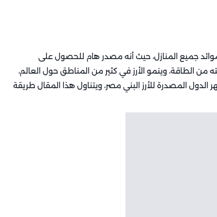
وائد جميع المنازل، حيث أنه مصدر هام للحصول على
 من الطاقة، وينمو الأرز في كثير من المناطق حول العالم،
 الدول المصدرة للأرز البني مصر، ويتناول هذا المقال طريقة