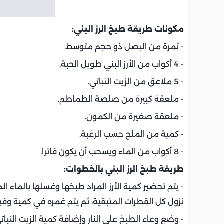
مكونات طريقة طبخ الرز البني:
- ثمرة من البصل ذو حجم متوسط.
- 4 أكواب من الأرز البني طويل الحبة.
- 5 ملاعق من الزيت النباتي.
- ملعقة كبيرة من صلصة الطماطم.
- ملعقة صغيرة من الكمون.
- كمية من الملح حسب الرغبة.
- 8 أكواب من الماء ويسحب أن يكون فاترًا.
طريقة طبخ الرز البني بالخطوات:
- يتم تحضير كمية الأرز المراد طبخها وغسلها بالماء ا
نزول كل القطرات المتبقية، ثم يتم غمره في كمية وفي
- وضع وعاء الطبخ على النار وإضافة كمية الزيت النب