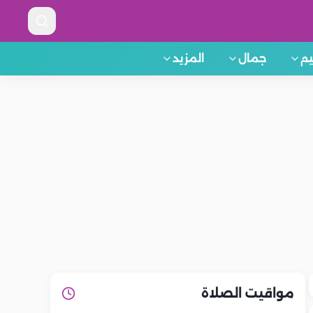
م
جمال
المزيد
مواقيت الصلاة