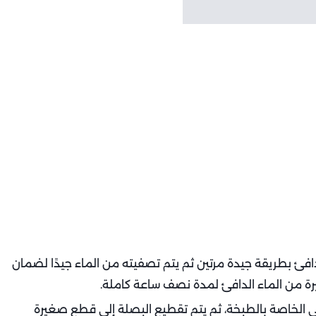
لدافئ بطريقة جيدة مرتين ثم يتم تصفيته من الماء جيدًا لضمان
رة من الماء الدافئ لمدة نصف ساعة كاملة.
اتي الخاصة بالطبخة، ثم يتم تقطيع البصلة إلى قطع صغيرة